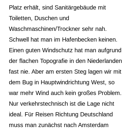
Platz erhält, sind Sanitärgebäude mit
Toiletten, Duschen und
Waschmaschinen/Trockner sehr nah.
Schwell hat man im Hafenbecken keinen.
Einen guten Windschutz hat man aufgrund
der flachen Topografie in den Niederlanden
fast nie. Aber am ersten Steg lagen wir mit
dem Bug in Hauptwindrichtung West, so
war mehr Wind auch kein großes Problem.
Nur verkehrstechnisch ist die Lage nicht
ideal. Für Reisen Richtung Deutschland
muss man zunächst nach Amsterdam