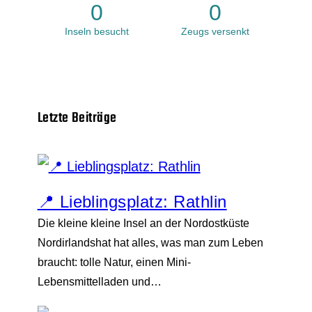
0
0
Inseln besucht
Zeugs versenkt
Letzte Beiträge
📍 Lieblingsplatz: Rathlin
Die kleine kleine Insel an der Nordostküste
Nordirlandshat hat alles, was man zum Leben
braucht: tolle Natur, einen Mini-
Lebensmittelladen und…