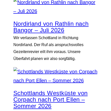
Nordirland von Rathlin nach
Bangor – Juli 2026
Wir verlassen Schottland in Richtung
Nordirland. Der Ruf als anspruchsvolles
Gezeitenrevier eilt ihm voraus. Unsere
Überfahrt planen wir also sorgfältig.
Schottlands Westküste von
Corpach nach Port Ellen –
Sommer 2026