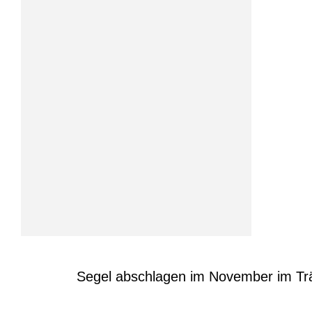
Segel abschlagen im November im Trä