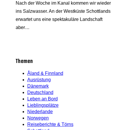
Nach der Woche im Kanal kommen wir wieder
ins Salzwasser. An der Westküste Schottlands
erwartet uns eine spektakuläre Landschaft
aber…
Themen
Åland & Finnland
Ausrüstung
Dänemark
Deutschland
Leben an Bord
Lieblingsplätze
Niederlande
Norwegen
Reiseberichte & Törns