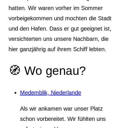
hatten. Wir waren vorher im Sommer
vorbeigekommen und mochten die Stadt
und den Hafen. Dass er gut geeignet ist,
versichterten uns unsere Nachbarn, die
hier ganzjährig auf ihrem Schiff lebten.
🧭 Wo genau?
Medemblik, Niederlande
Als wir ankamen war unser Platz
schon vorbereitet. Wir fühlten uns