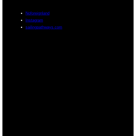
Noforeignland
Instagram
sailingpathways.com