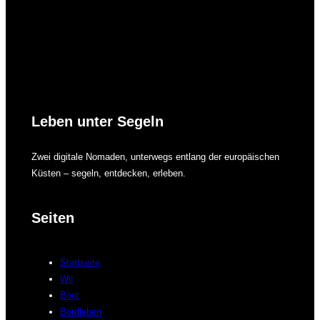
Leben unter Segeln
Zwei digitale Nomaden, unterwegs entlang der europäischen
Küsten – segeln, entdecken, erleben.
Seiten
Startseite
Wir
Boot
Bordleben