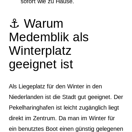
sofort wie zu Hause.
⚓ Warum
Medemblik als
Winterplatz
geeignet ist
Als Liegeplatz für den Winter in den
Niederlanden ist die Stadt gut geeignet. Der
Pekelharinghafen ist leicht zugänglich liegt
direkt im Zentrum. Da man im Winter für
ein benutztes Boot einen günstig gelegenen