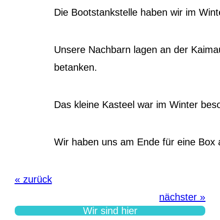
Die Bootstankstelle haben wir im Wint
Unsere Nachbarn lagen an der Kaimau
betanken.
Das kleine Kasteel war im Winter bes
Wir haben uns am Ende für eine Box a
« zurück
nächster »
Wir sind hier