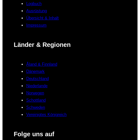
Logbuch
Ausrüstung
Übersicht & Inhalt
Impressum
Länder & Regionen
Åland & Finnland
Dänemark
Deutschland
Niederlande
Norwegen
Schottland
Schweden
Vereinigtes Königreich
Folge uns auf