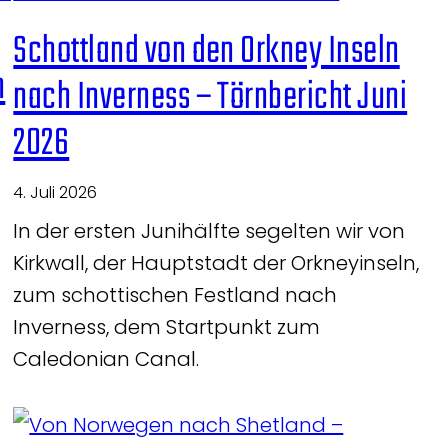
Schottland von den Orkney Inseln
n
nach Inverness – Törnbericht Juni
2026
4. Juli 2026
In der ersten Junihälfte segelten wir von
Kirkwall, der Hauptstadt der Orkneyinseln,
zum schottischen Festland nach
Inverness, dem Startpunkt zum
Caledonian Canal.