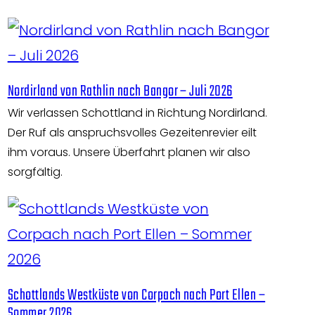
Nordirland von Rathlin nach Bangor – Juli 2026
Wir verlassen Schottland in Richtung Nordirland.
Der Ruf als anspruchsvolles Gezeitenrevier eilt
ihm voraus. Unsere Überfahrt planen wir also
sorgfältig.
Schottlands Westküste von Corpach nach Port Ellen –
Sommer 2026