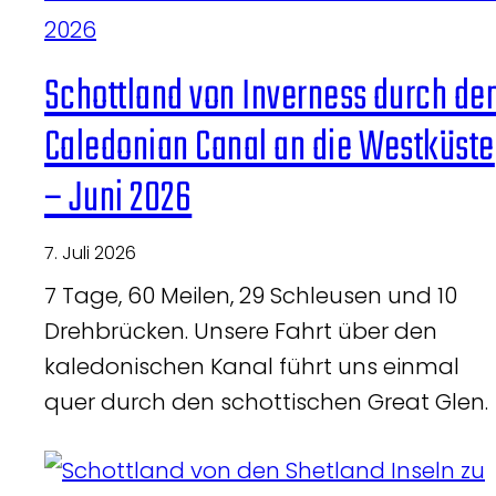
Schottland von Inverness durch de
Caledonian Canal an die Westküste
– Juni 2026
7. Juli 2026
7 Tage, 60 Meilen, 29 Schleusen und 10
Drehbrücken. Unsere Fahrt über den
kaledonischen Kanal führt uns einmal
quer durch den schottischen Great Glen.