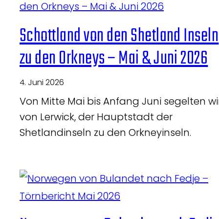
Schottland von den Shetland Inseln
zu den Orkneys – Mai & Juni 2026
4. Juni 2026
Von Mitte Mai bis Anfang Juni segelten wi
von Lerwick, der Hauptstadt der
Shetlandinseln zu den Orkneyinseln.