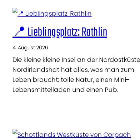
📍 Lieblingsplatz: Rathlin
4. August 2026
Die kleine kleine Insel an der Nordostküst
Nordirlandshat hat alles, was man zum
Leben braucht: tolle Natur, einen Mini-
Lebensmittelladen und einen Pub.