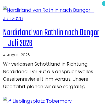
Nordirland von Rathlin nach Bangor
– Juli 2026
e
4. August 2026
Wir verlassen Schottland in Richtung
Nordirland. Der Ruf als anspruchsvolles
Gezeitenrevier eilt ihm voraus. Unsere
Überfahrt planen wir also sorgfältig.