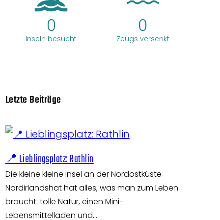
0
0
Inseln besucht
Zeugs versenkt
Letzte Beiträge
📍 Lieblingsplatz: Rathlin
Die kleine kleine Insel an der Nordostküste
Nordirlandshat hat alles, was man zum Leben
braucht: tolle Natur, einen Mini-
Lebensmittelladen und…