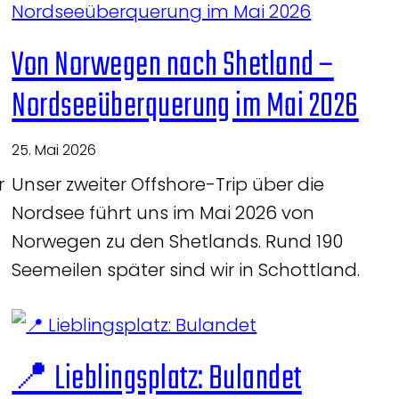
Von Norwegen nach Shetland –
Nordseeüberquerung im Mai 2026
25. Mai 2026
r
Unser zweiter Offshore-Trip über die
Nordsee führt uns im Mai 2026 von
Norwegen zu den Shetlands. Rund 190
Seemeilen später sind wir in Schottland.
📍 Lieblingsplatz: Bulandet