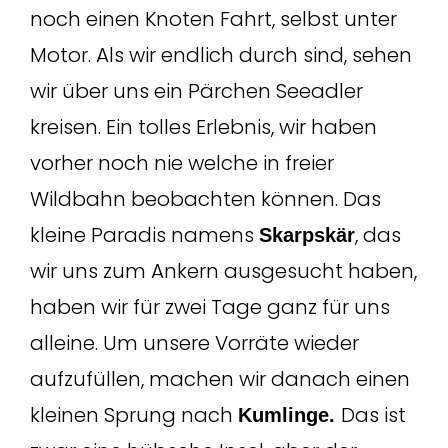
noch einen Knoten Fahrt, selbst unter
Motor. Als wir endlich durch sind, sehen
wir über uns ein Pärchen Seeadler
kreisen. Ein tolles Erlebnis, wir haben
vorher noch nie welche in freier
Wildbahn beobachten können. Das
kleine Paradis namens
, das
Skarpskär
wir uns zum Ankern ausgesucht haben,
haben wir für zwei Tage ganz für uns
alleine. Um unsere Vorräte wieder
aufzufüllen, machen wir danach einen
kleinen Sprung nach
Das ist
Kumlinge.