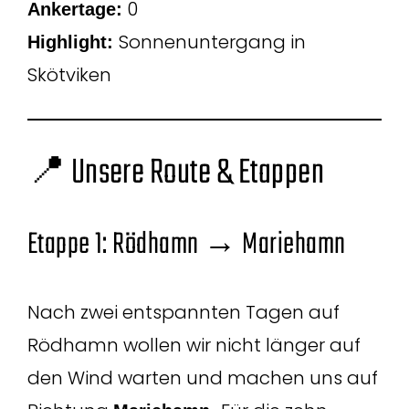
0
Ankertage:
Sonnenuntergang in
Highlight:
Skötviken
📍 Unsere Route & Etappen
Etappe 1: Rödhamn → Mariehamn
Nach zwei entspannten Tagen auf
Rödhamn wollen wir nicht länger auf
den Wind warten und machen uns auf