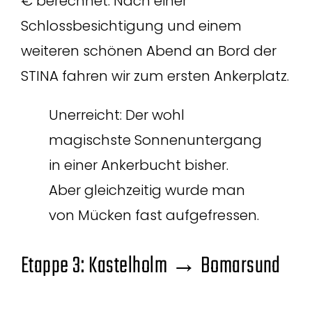
€ berechnet. Nach einer
Schlossbesichtigung und einem
weiteren schönen Abend an Bord der
STINA fahren wir zum ersten Ankerplatz.
Unerreicht: Der wohl
magischste Sonnenuntergang
in einer Ankerbucht bisher.
Aber gleichzeitig wurde man
von Mücken fast aufgefressen.
Etappe 3: Kastelholm → Bomarsund