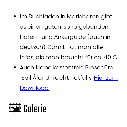
Im Buchladen in Mariehamn gibt
es einen guten, spiralgebunden
Hafen- und Ankerguide (auch in
deutsch). Damit hat man alle
Infos, die man braucht für ca. 40 €.
Auch kleine kostenfreie Broschüre
„Sail Åland“ reicht notfalls.
Hier zum
Download.
🖼️ Galerie