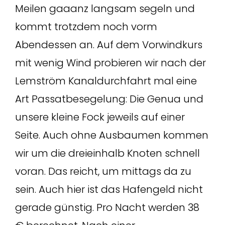
Meilen gaaanz langsam segeln und
kommt trotzdem noch vorm
Abendessen an. Auf dem Vorwindkurs
mit wenig Wind probieren wir nach der
Lemström Kanaldurchfahrt mal eine
Art Passatbesegelung: Die Genua und
unsere kleine Fock jeweils auf einer
Seite. Auch ohne Ausbaumen kommen
wir um die dreieinhalb Knoten schnell
voran. Das reicht, um mittags da zu
sein. Auch hier ist das Hafengeld nicht
gerade günstig. Pro Nacht werden 38