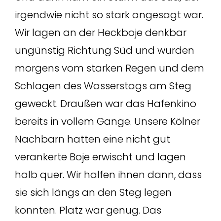
irgendwie nicht so stark angesagt war.
Wir lagen an der Heckboje denkbar
ungünstig Richtung Süd und wurden
morgens vom starken Regen und dem
Schlagen des Wasserstags am Steg
geweckt. Draußen war das Hafenkino
bereits in vollem Gange. Unsere Kölner
Nachbarn hatten eine nicht gut
verankerte Boje erwischt und lagen
halb quer. Wir halfen ihnen dann, dass
sie sich längs an den Steg legen
konnten. Platz war genug. Das