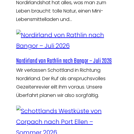
Nordirlandshat hat alles, was man zum
Leben braucht: tolle Natur, einen Mini-
Lebensmittelladen und…
Nordirland von Rathlin nach Bangor – Juli 2026
Wir verlassen Schottland in Richtung
Nordirland. Der Ruf als anspruchsvolles
Gezeitenrevier eilt ihm voraus. Unsere
Überfahrt planen wir also sorgfältig.