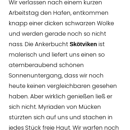
Wir verlassen nach einem kurzen
Arbeitstag den Hafen, entkommen
knapp einer dicken schwarzen Wolke
und werden gerade noch so nicht
nass. Die Ankerbucht
ist
Skötviken
malerisch und liefert uns einen so
atemberaubend schönen
Sonnenuntergang, dass wir noch
heute keinen vergleichbaren gesehen
haben. Aber wirklich genießen ließ er
sich nicht. Myriaden von Mücken
stürzten sich auf uns und stachen in
jedes Stück freie Haut. Wir warfen noch