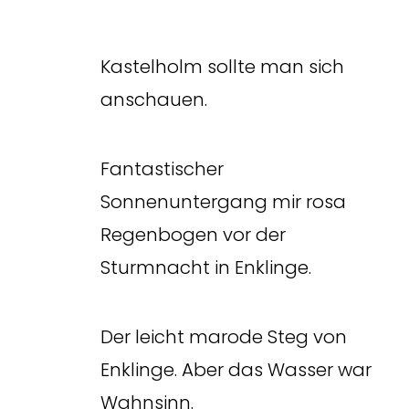
Kastelholm sollte man sich
anschauen.
Fantastischer
Sonnenuntergang mir rosa
Regenbogen vor der
Sturmnacht in Enklinge.
Der leicht marode Steg von
Enklinge. Aber das Wasser war
Wahnsinn.