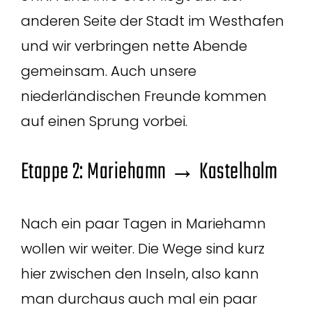
anderen Seite der Stadt im Westhafen
und wir verbringen nette Abende
gemeinsam. Auch unsere
niederländischen Freunde kommen
auf einen Sprung vorbei.
Etappe 2: Mariehamn → Kastelholm
Nach ein paar Tagen in Mariehamn
wollen wir weiter. Die Wege sind kurz
hier zwischen den Inseln, also kann
man durchaus auch mal ein paar