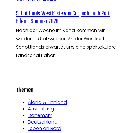
Schottlands Westküste von Corpach nach Port
Ellen – Sommer 2026
Nach der Woche im Kanal kommen wir
wieder ins Salzwasser. An der Westküste
Schottlands erwartet uns eine spektakuläre
Landschaft aber…
Themen
Åland & Finnland
Ausrüstung
Dänemark
Deutschland
Leben an Bord