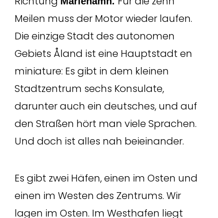
Richtung
Für die zehn
Mariehamn.
Meilen muss der Motor wieder laufen.
Die einzige Stadt des autonomen
Gebiets Åland ist eine Hauptstadt en
miniature: Es gibt in dem kleinen
Stadtzentrum sechs Konsulate,
darunter auch ein deutsches, und auf
den Straßen hört man viele Sprachen.
Und doch ist alles nah beieinander.
Es gibt zwei Häfen, einen im Osten und
einen im Westen des Zentrums. Wir
lagen im Osten. Im Westhafen liegt