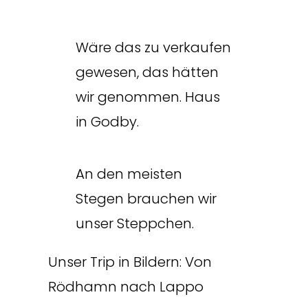
Wäre das zu verkaufen
gewesen, das hätten
wir genommen. Haus
in Godby.
An den meisten
Stegen brauchen wir
unser Steppchen.
Unser Trip in Bildern: Von
Rödhamn nach Lappo