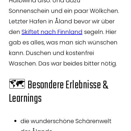
Halbwind also. Und dazu
Sonnenschein und ein paar Wölkchen.
Letzter Hafen in Åland bevor wir über
den
Skiftet nach Finnland
segeln. Hier
gab es alles, was man sich wünschen
kann. Duschen und kostenfrei
Waschen. Das war beides bitter nötig.
🗺️ Besondere Erlebnisse &
Learnings
die wunderschöne Schärenwelt