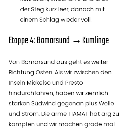
der Steg kurz leer, danach mit
einem Schlag wieder voll.
Etappe 4: Bomarsund →Kumlinge
Von Bomarsund aus geht es weiter
Richtung Osten. Als wir zwischen den
Inseln Mickelsö und Presto
hindurchfahren, haben wir ziemlich
starken Südwind gegenan plus Welle
und Strom. Die arme TIAMAT hat arg zu
kämpfen und wir machen grade mal