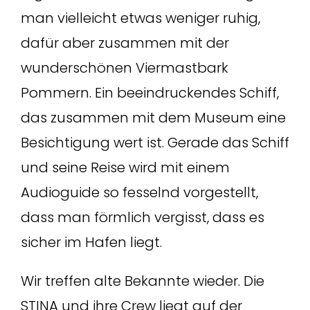
man vielleicht etwas weniger ruhig,
dafür aber zusammen mit der
wunderschönen Viermastbark
Pommern. Ein beeindruckendes Schiff,
das zusammen mit dem Museum eine
Besichtigung wert ist. Gerade das Schiff
und seine Reise wird mit einem
Audioguide so fesselnd vorgestellt,
dass man förmlich vergisst, dass es
sicher im Hafen liegt.
Wir treffen alte Bekannte wieder. Die
STINA und ihre Crew liegt auf der