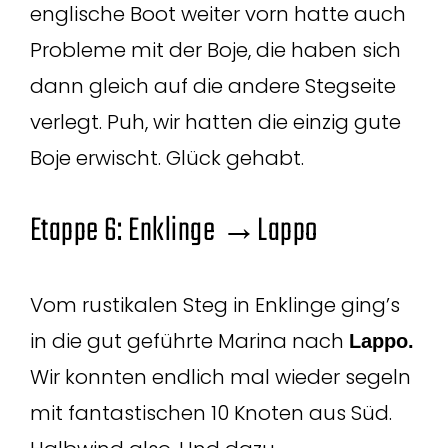
englische Boot weiter vorn hatte auch
Probleme mit der Boje, die haben sich
dann gleich auf die andere Stegseite
verlegt. Puh, wir hatten die einzig gute
Boje erwischt. Glück gehabt.
Etappe 6: Enklinge →Lappo
Vom rustikalen Steg in Enklinge ging’s
in die gut geführte Marina nach
Lappo.
Wir konnten endlich mal wieder segeln
mit fantastischen 10 Knoten aus Süd.