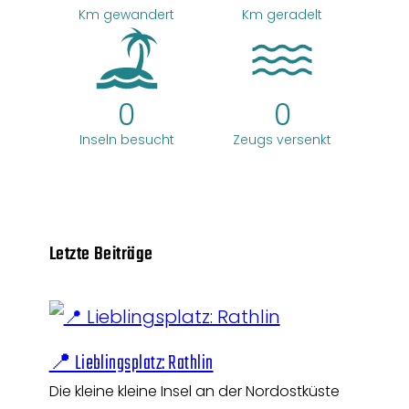
Km gewandert
Km geradelt
0
0
Inseln besucht
Zeugs versenkt
Letzte Beiträge
📍 Lieblingsplatz: Rathlin
Die kleine kleine Insel an der Nordostküste