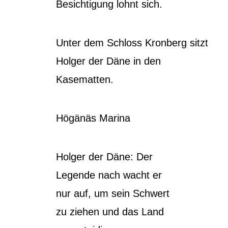
Besichtigung lohnt sich.
Unter dem Schloss Kronberg sitzt
Holger der Däne in den
Kasematten.
Högänäs Marina
Holger der Däne: Der
Legende nach wacht er
nur auf, um sein Schwert
zu ziehen und das Land