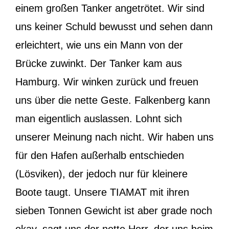
einem großen Tanker angetrötet. Wir sind
uns keiner Schuld bewusst und sehen dann
erleichtert, wie uns ein Mann von der
Brücke zuwinkt. Der Tanker kam aus
Hamburg. Wir winken zurück und freuen
uns über die nette Geste. Falkenberg kann
man eigentlich auslassen. Lohnt sich
unserer Meinung nach nicht. Wir haben uns
für den Hafen außerhalb entschieden
(Lösviken), der jedoch nur für kleinere
Boote taugt. Unsere TIAMAT mit ihren
sieben Tonnen Gewicht ist aber grade noch
okay, sagt uns der nette Herr, der uns beim