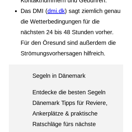
Kontaktnummern und Gebühren.
Das DMI (
dmi.dk
) sagt ziemlich genau
die Wetterbedingungen für die
nächsten 24 bis 48 Stunden vorher.
Für den Öresund sind außerdem die
Strömungsvorhersagen hilfreich.
Segeln in Dänemark
Entdecke die besten Segeln
Dänemark Tipps für Reviere,
Ankerplätze & praktische
Ratschläge fürs nächste