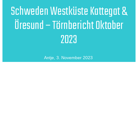
Schweden Westküste Kattegat &
Öresund – Törnbericht Oktober
2023
Antje
,
3. November 2023