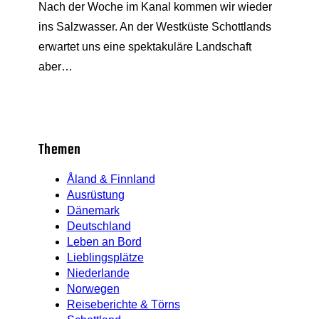
Nach der Woche im Kanal kommen wir wieder
ins Salzwasser. An der Westküste Schottlands
erwartet uns eine spektakuläre Landschaft
aber…
Themen
Åland & Finnland
Ausrüstung
Dänemark
Deutschland
Leben an Bord
Lieblingsplätze
Niederlande
Norwegen
Reiseberichte & Törns