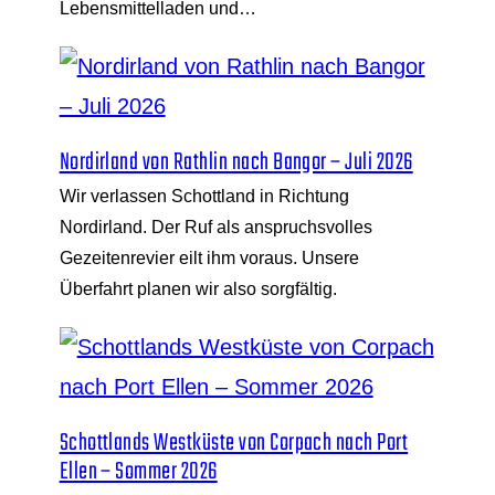
Lebensmittelladen und…
Nordirland von Rathlin nach Bangor – Juli 2026
Wir verlassen Schottland in Richtung
Nordirland. Der Ruf als anspruchsvolles
Gezeitenrevier eilt ihm voraus. Unsere
Überfahrt planen wir also sorgfältig.
Schottlands Westküste von Corpach nach Port
Ellen – Sommer 2026