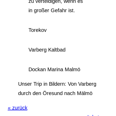
zu verteidigen, wenn es
in großer Gefahr ist.
Torekov
Varberg Kaltbad
Dockan Marina Malmö
Unser Trip in Bildern: Von Varberg
durch den Öresund nach Mälmö
« zurück