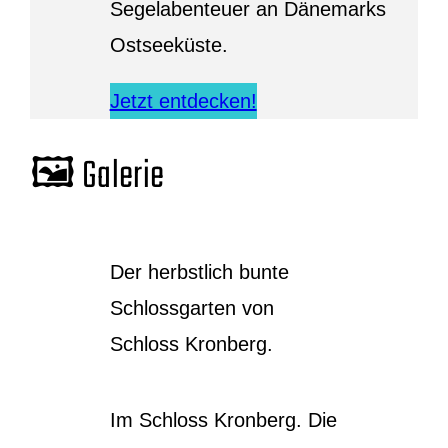
Segelabenteuer an Dänemarks
Ostseeküste.
Jetzt entdecken!
🖼️ Galerie
Der herbstlich bunte
Schlossgarten von
Schloss Kronberg.
Im Schloss Kronberg. Die