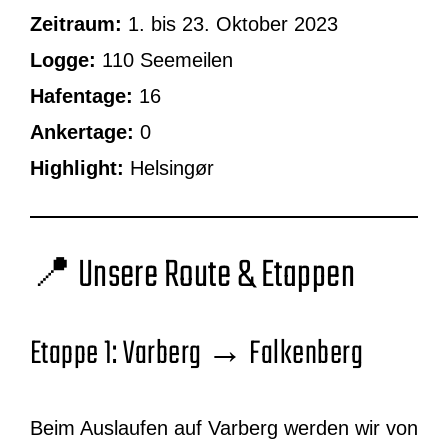
Zeitraum:
1. bis 23. Oktober 2023
Logge:
110 Seemeilen
Hafentage:
16
Ankertage:
0
Highlight:
Helsingør
📍 Unsere Route & Etappen
Etappe 1: Varberg → Falkenberg
Beim Auslaufen auf Varberg werden wir von