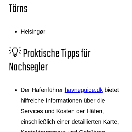
Törns
Helsingør
💡 Praktische Tipps für
Nachsegler
Der Hafenführer
havneguide.dk
bietet
hilfreiche Informationen über die
Services und Kosten der Häfen,
einschließlich einer detaillierten Karte,