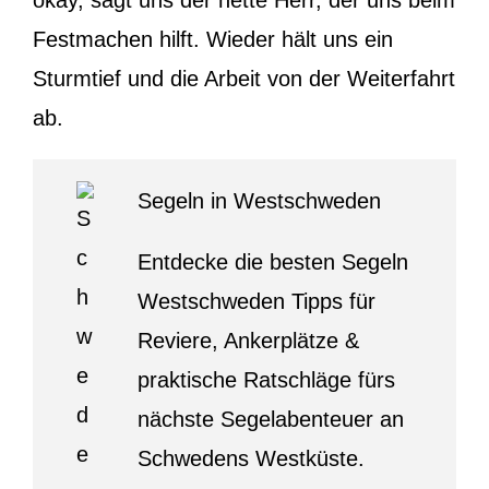
Festmachen hilft. Wieder hält uns ein
Sturmtief und die Arbeit von der Weiterfahrt
ab.
Segeln in Westschweden
Entdecke die besten Segeln
Westschweden Tipps für
Reviere, Ankerplätze &
praktische Ratschläge fürs
nächste Segelabenteuer an
Schwedens Westküste.