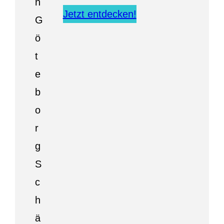
Jetzt entdecken!