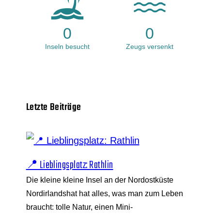
0
0
Inseln besucht
Zeugs versenkt
Letzte Beiträge
📍 Lieblingsplatz: Rathlin
Die kleine kleine Insel an der Nordostküste
Nordirlandshat hat alles, was man zum Leben
braucht: tolle Natur, einen Mini-