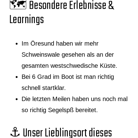
🗺️ Besondere Erlebnisse &
Learnings
Im Öresund haben wir mehr
Schweinswale gesehen als an der
gesamten westschwedische Küste.
Bei 6 Grad im Boot ist man richtig
schnell startklar.
Die letzten Meilen haben uns noch mal
so richtig Segelspß bereitet.
⚓ Unser Lieblingsort dieses