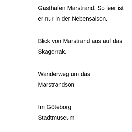
Gasthafen Marstrand: So leer ist
er nur in der Nebensaison.
Blick von Marstrand aus auf das
Skagerrak.
Wanderweg um das
Marstrandsön
Im Göteborg
Stadtmuseum