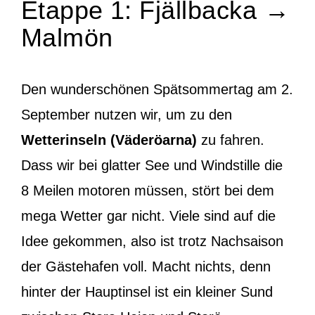
Etappe 1: Fjällbacka →
Malmön
Den wunderschönen Spätsommertag am 2.
September nutzen wir, um zu den
Wetterinseln (Väderöarna)
zu fahren.
Dass wir bei glatter See und Windstille die
8 Meilen motoren müssen, stört bei dem
mega Wetter gar nicht. Viele sind auf die
Idee gekommen, also ist trotz Nachsaison
der Gästehafen voll. Macht nichts, denn
hinter der Hauptinsel ist ein kleiner Sund