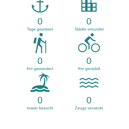
0
0
Tage geankert
Städte erkundet
0
0
Km gewandert
Km geradelt
0
0
Inseln besucht
Zeugs versenkt