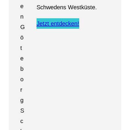
Schwedens Westküste.
Jetzt entdecken!