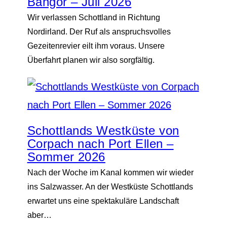
Bangor – Juli 2026
Wir verlassen Schottland in Richtung
Nordirland. Der Ruf als anspruchsvolles
Gezeitenrevier eilt ihm voraus. Unsere
Überfahrt planen wir also sorgfältig.
Schottlands Westküste von
Corpach nach Port Ellen –
Sommer 2026
Nach der Woche im Kanal kommen wir wieder
ins Salzwasser. An der Westküste Schottlands
erwartet uns eine spektakuläre Landschaft
aber…