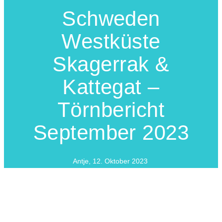
Schweden
Westküste
Skagerrak &
Kattegat –
Törnbericht
September 2023
Antje
,
12. Oktober 2023