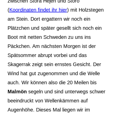
zwischen Stora Hejen und Storö
(
Koordinaten findet ihr hier
) mit Holzstegen
am Stein. Dort ergattern wir noch ein
Plätzchen und später gesellt sich noch ein
Boot mit netten Schweden zu uns ins
Päckchen. Am nächsten Morgen ist der
Spätsommer abrupt vorbei und das
Skagerrak zeigt sein ernstes Gesicht. Der
Wind hat gut zugenommen und die Welle
auch. Wir können also die 20 Meilen bis
Malmön
segeln und sind unterwegs schwer
beeindruckt von Wellenkämmen auf
Augenhöhe. Dieses Mal liegen wir im