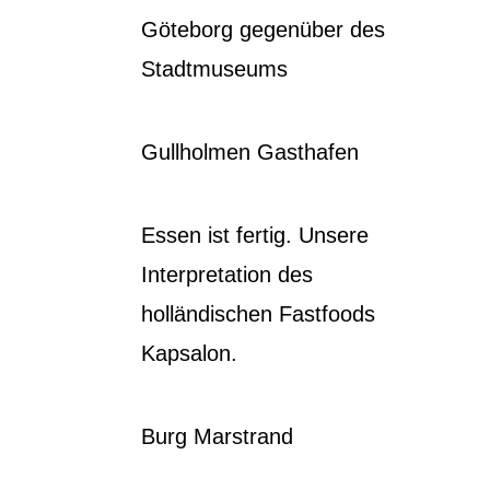
Göteborg gegenüber des
Stadtmuseums
Gullholmen Gasthafen
Essen ist fertig. Unsere
Interpretation des
holländischen Fastfoods
Kapsalon.
Burg Marstrand