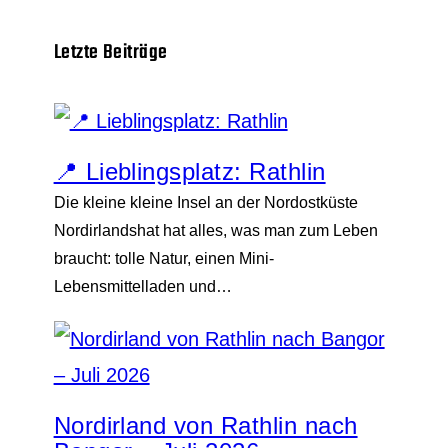
Letzte Beiträge
📍 Lieblingsplatz: Rathlin
Die kleine kleine Insel an der Nordostküste
Nordirlandshat hat alles, was man zum Leben
braucht: tolle Natur, einen Mini-
Lebensmittelladen und…
Nordirland von Rathlin nach