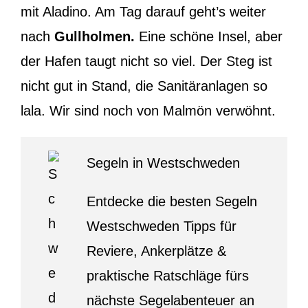
mit Aladino. Am Tag darauf geht’s weiter
nach
Gullholmen.
Eine schöne Insel, aber
der Hafen taugt nicht so viel. Der Steg ist
nicht gut in Stand, die Sanitäranlagen so
lala. Wir sind noch von Malmön verwöhnt.
Segeln in Westschweden
Entdecke die besten Segeln
Westschweden Tipps für
Reviere, Ankerplätze &
praktische Ratschläge fürs
nächste Segelabenteuer an