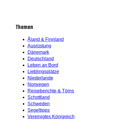
Themen
Åland & Finnland
Ausrüstung
Dänemark
Deutschland
Leben an Bord
Lieblingsplätze
Niederlande
Norwegen
Reiseberichte & Törns
Schottland
Schweden
Segeltipps
Vereinigtes Königreich