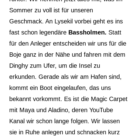
Sommer zu voll ist für unseren
Geschmack. An Lysekil vorbei geht es ins
fast schon legendäre
Bassholmen.
Statt
für den Anleger entscheiden wir uns für die
Boje ganz in der Nähe und fahren mit dem
Dinghy zum Ufer, um die Insel zu
erkunden. Gerade als wir am Hafen sind,
kommt ein Boot eingelaufen, das uns
bekannt vorkommt. Es ist die Magic Carpet
mit Maya und Aladino, deren YouTube
Kanal wir schon lange folgen. Wir lassen
sie in Ruhe anlegen und schnacken kurz