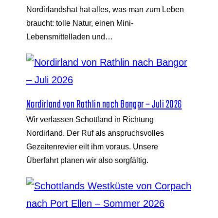
Nordirlandshat hat alles, was man zum Leben
braucht: tolle Natur, einen Mini-
Lebensmittelladen und…
Nordirland von Rathlin nach Bangor – Juli 2026
Wir verlassen Schottland in Richtung
Nordirland. Der Ruf als anspruchsvolles
Gezeitenrevier eilt ihm voraus. Unsere
Überfahrt planen wir also sorgfältig.