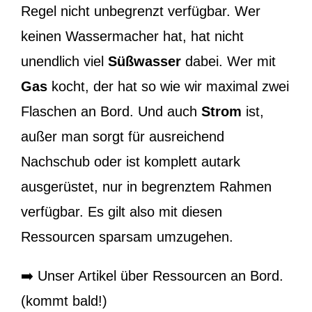
Regel nicht unbegrenzt verfügbar. Wer
keinen Wassermacher hat, hat nicht
unendlich viel
Süßwasser
dabei. Wer mit
Gas
kocht, der hat so wie wir maximal zwei
Flaschen an Bord. Und auch
Strom
ist,
außer man sorgt für ausreichend
Nachschub oder ist komplett autark
ausgerüstet, nur in begrenztem Rahmen
verfügbar. Es gilt also mit diesen
Ressourcen sparsam umzugehen.
➡️ Unser Artikel über Ressourcen an Bord.
(kommt bald!)