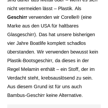
nicht vermeiden lässt – Plastik. Als
Geschirr
verwenden wir Corelle® (eine
Marke aus den USA für haltbares
Glasgeschirr). Das hat unsere bisherigen
vier Jahre Boatlife komplett schadlos
überstanden. Wir verwenden bewusst kein
Plastik-Bootsgeschirr, da dieses in der
Regel Melamin enthält – ein Stoff, der im
Verdacht steht, krebsauslösend zu sein.
Aus diesem Grund ist für uns auch
Bambus-Geschirr keine Alternative.