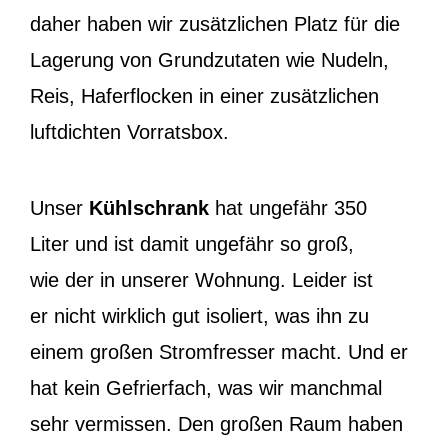
daher haben wir zusätzlichen Platz für die
Lagerung von Grundzutaten wie Nudeln,
Reis, Haferflocken in einer zusätzlichen
luftdichten Vorratsbox.
Unser
Kühlschrank
hat ungefähr 350
Liter und ist damit ungefähr so groß,
wie der in unserer Wohnung. Leider ist
er nicht wirklich gut isoliert, was ihn zu
einem großen Stromfresser macht. Und er
hat kein Gefrierfach, was wir manchmal
sehr vermissen. Den großen Raum haben