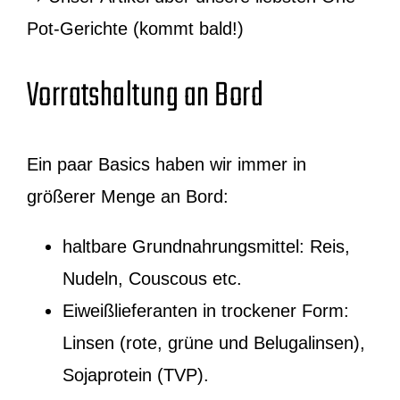
Pot-Gerichte (kommt bald!)
Vorratshaltung an Bord
Ein paar Basics haben wir immer in
größerer Menge an Bord:
haltbare Grundnahrungsmittel: Reis,
Nudeln, Couscous etc.
Eiweißlieferanten in trockener Form:
Linsen (rote, grüne und Belugalinsen),
Sojaprotein (TVP).