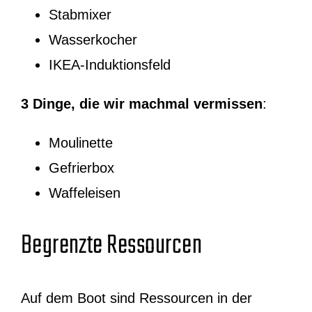
Stabmixer
Wasserkocher
IKEA-Induktionsfeld
3 Dinge, die wir machmal vermissen
:
Moulinette
Gefrierbox
Waffeleisen
Begrenzte Ressourcen
Auf dem Boot sind Ressourcen in der