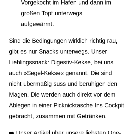
Vorgekocht im Hafen und dann im
großen Topf unterwegs
aufgewärmt.
Sind die Bedingungen wirklich richtig rau,
gibt es nur Snacks unterwegs. Unser
Lieblingssnack: Digestiv-Kekse, bei uns
auch »Segel-Kekse« genannt. Die sind
nicht übermäßig süss und beruhigen den
Magen. Die werden auch direkt vor dem
Ablegen in einer Picknicktasche Ins Cockpit
gebracht, zusammen mit Getränken.
➡️ Unser Artikel über unsere liebsten One-