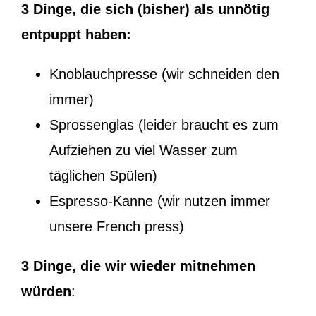
3 Dinge, die sich (bisher) als unnötig
entpuppt haben:
Knoblauchpresse (wir schneiden den
immer)
Sprossenglas (leider braucht es zum
Aufziehen zu viel Wasser zum
täglichen Spülen)
Espresso-Kanne (wir nutzen immer
unsere French press)
3 Dinge, die wir wieder mitnehmen
würden
: