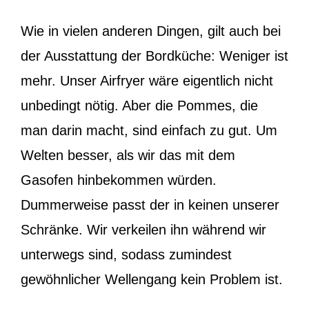
Wie in vielen anderen Dingen, gilt auch bei
der Ausstattung der Bordküche: Weniger ist
mehr. Unser Airfryer wäre eigentlich nicht
unbedingt nötig. Aber die Pommes, die
man darin macht, sind einfach zu gut. Um
Welten besser, als wir das mit dem
Gasofen hinbekommen würden.
Dummerweise passt der in keinen unserer
Schränke. Wir verkeilen ihn während wir
unterwegs sind, sodass zumindest
gewöhnlicher Wellengang kein Problem ist.