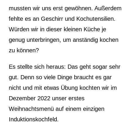
mussten wir uns erst gewöhnen. Außerdem
fehlte es an Geschirr und Kochutensilien.
Würden wir in dieser kleinen Küche je
genug unterbringen, um anständig kochen
zu können?
Es stellte sich heraus: Das geht sogar sehr
gut. Denn so viele Dinge braucht es gar
nicht und mit etwas Übung kochten wir im
Dezember 2022 unser erstes
Weihnachtsmenü auf einem einzigen
Induktionskochfeld.