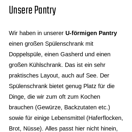
Unsere Pantry
Wir haben in unserer
U-förmigen Pantry
einen großen Spülenschrank mit
Doppelspüle, einen Gasherd und einen
großen Kühlschrank. Das ist ein sehr
praktisches Layout, auch auf See. Der
Spülenschrank bietet genug Platz für die
Dinge, die wir zum oft zum Kochen
brauchen (Gewürze, Backzutaten etc.)
sowie für einige Lebensmittel (Haferflocken,
Brot, Nüsse). Alles passt hier nicht hinein,