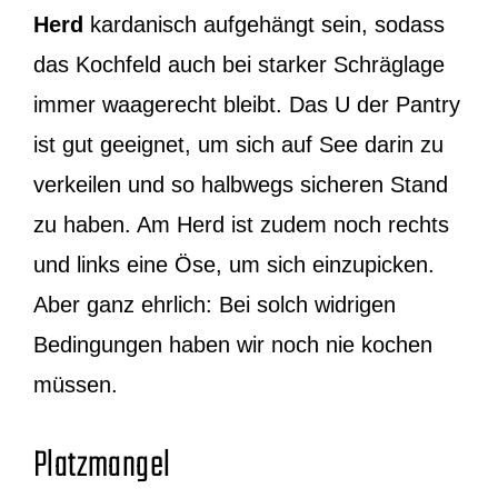
Herd
kardanisch aufgehängt sein, sodass
das Kochfeld auch bei starker Schräglage
immer waagerecht bleibt. Das U der Pantry
ist gut geeignet, um sich auf See darin zu
verkeilen und so halbwegs sicheren Stand
zu haben. Am Herd ist zudem noch rechts
und links eine Öse, um sich einzupicken.
Aber ganz ehrlich: Bei solch widrigen
Bedingungen haben wir noch nie kochen
müssen.
Platzmangel