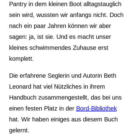
Pantry in dem kleinen Boot alltagstauglich
sein wird, wussten wir anfangs nicht. Doch
nach ein paar Jahren können wir aber
sagen: ja, ist sie. Und es macht unser
kleines schwimmendes Zuhause erst
komplett.
Die erfahrene Seglerin und Autorin Beth
Leonard hat viel Nützliches in ihrem
Handbuch zusammengestellt, das bei uns
einen festen Platz in der
Bord-Bibliothek
hat. Wir haben einiges aus diesem Buch
gelernt.