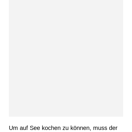
Um auf See kochen zu können, muss der