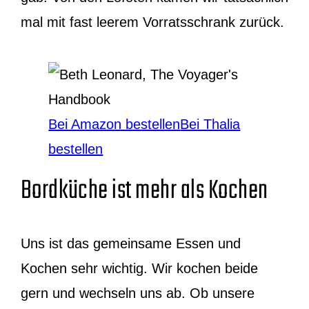
mal mit fast leerem Vorratsschrank zurück.
Bei Amazon bestellen
Bei Thalia
bestellen
Bordküche ist mehr als Kochen
Uns ist das gemeinsame Essen und
Kochen sehr wichtig. Wir kochen beide
gern und wechseln uns ab. Ob unsere