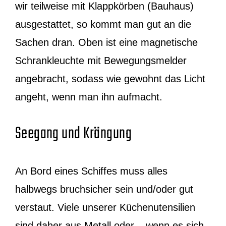
wir teilweise mit Klappkörben (Bauhaus)
ausgestattet, so kommt man gut an die
Sachen dran. Oben ist eine magnetische
Schrankleuchte mit Bewegungsmelder
angebracht, sodass wie gewohnt das Licht
angeht, wenn man ihn aufmacht.
Seegang und Krängung
An Bord eines Schiffes muss alles
halbwegs bruchsicher sein und/oder gut
verstaut. Viele unserer Küchenutensilien
sind daher aus Metall oder – wenn es sich