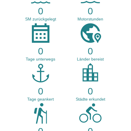
0
0
SM zurückgelegt
Motorstunden
0
0
Tage unterwegs
Länder bereist
0
0
Tage geankert
Städte erkundet