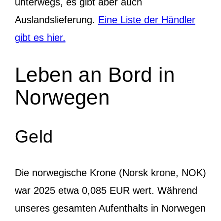
unterwegs, es gibt aber auch
Auslandslieferung.
Eine Liste der Händler
gibt es hier.
Leben an Bord in
Norwegen
Geld
Die norwegische Krone (Norsk krone, NOK)
war 2025 etwa 0,085 EUR wert. Während
unseres gesamten Aufenthalts in Norwegen