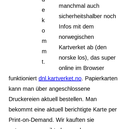
manchmal auch
e
sicherheitshalber noch
k
Infos mit dem
o
norwegischen
m
Kartverket ab (den
m
norske los), das super
t.
online im Browser
funktioniert
dnl.kartverket.no
. Papierkarten
kann man über angeschlossene
Druckereien aktuell bestellen. Man
bekommt eine aktuell berichtigte Karte per
Print-on-Demand. Wir kauften sie