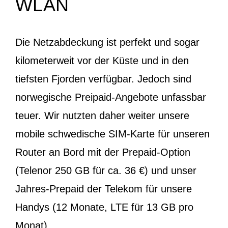
WLAN
Die Netzabdeckung ist perfekt und sogar
kilometerweit vor der Küste und in den
tiefsten Fjorden verfügbar. Jedoch sind
norwegische Preipaid-Angebote unfassbar
teuer. Wir nutzten daher weiter unsere
mobile schwedische SIM-Karte für unseren
Router an Bord mit der Prepaid-Option
(Telenor 250 GB für ca. 36 €) und unser
Jahres-Prepaid der Telekom für unsere
Handys (12 Monate, LTE für 13 GB pro
Monat).