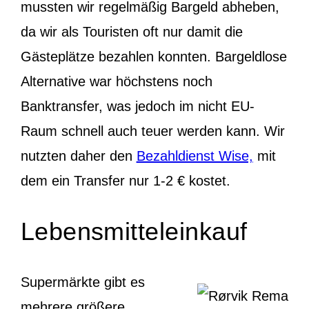
mussten wir regelmäßig Bargeld abheben,
da wir als Touristen oft nur damit die
Gästeplätze bezahlen konnten. Bargeldlose
Alternative war höchstens noch
Banktransfer, was jedoch im nicht EU-
Raum schnell auch teuer werden kann. Wir
nutzten daher den
Bezahldienst Wise,
mit
dem ein Transfer nur 1-2 € kostet.
Lebensmitteleinkauf
Supermärkte gibt es
mehrere größere