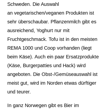
Schweden. Die Auswahl
an vegetarischen/veganen Produkten ist
sehr überschaubar. Pflanzenmilch gibt es
ausreichend, Yoghurt nur mit
Fruchtgeschmack. Tofu ist in den meisten
REMA 1000 und Coop vorhanden (liegt
beim Käse). Auch ein paar Ersatzprodukte
(Käse, Burgerpatties und Hack) wird
angeboten. Die Obst-/Gemüseauswahl ist
meist gut, wird im Norden etwas dürftiger
und teurer.
In ganz Norwegen gibt es Bier im