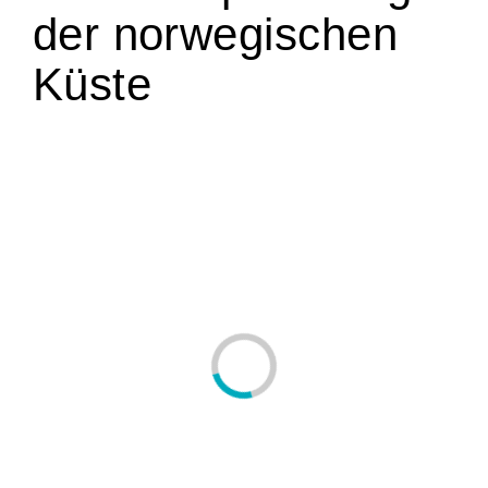
der norwegischen
Küste