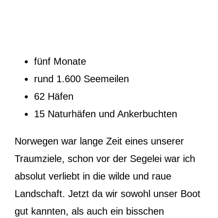
fünf Monate
rund 1.600 Seemeilen
62 Häfen
15 Naturhäfen und Ankerbuchten
Norwegen war lange Zeit eines unserer
Traumziele, schon vor der Segelei war ich
absolut verliebt in die wilde und raue
Landschaft. Jetzt da wir sowohl unser Boot
gut kannten, als auch ein bisschen