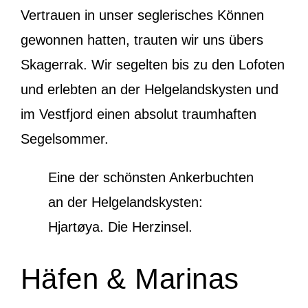
Vertrauen in unser seglerisches Können
gewonnen hatten, trauten wir uns übers
Skagerrak. Wir segelten bis zu den Lofoten
und erlebten an der Helgelandskysten und
im Vestfjord einen absolut traumhaften
Segelsommer.
Eine der schönsten Ankerbuchten
an der Helgelandskysten:
Hjartøya. Die Herzinsel.
Häfen & Marinas