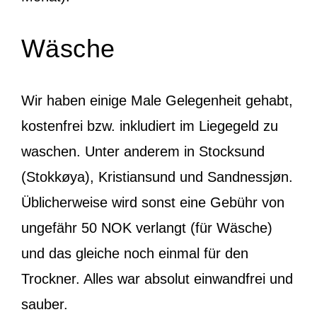
Wäsche
Wir haben einige Male Gelegenheit gehabt,
kostenfrei bzw. inkludiert im Liegegeld zu
waschen. Unter anderem in Stocksund
(Stokkøya), Kristiansund und Sandnessjøn.
Üblicherweise wird sonst eine Gebühr von
ungefähr 50 NOK verlangt (für Wäsche)
und das gleiche noch einmal für den
Trockner. Alles war absolut einwandfrei und
sauber.