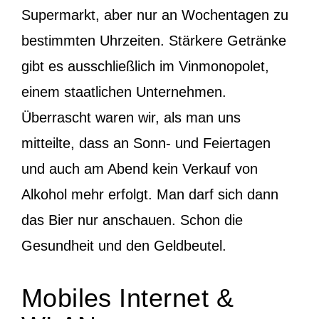
Supermarkt, aber nur an Wochentagen zu
bestimmten Uhrzeiten. Stärkere Getränke
gibt es ausschließlich im Vinmonopolet,
einem staatlichen Unternehmen.
Überrascht waren wir, als man uns
mitteilte, dass an Sonn- und Feiertagen
und auch am Abend kein Verkauf von
Alkohol mehr erfolgt. Man darf sich dann
das Bier nur anschauen. Schon die
Gesundheit und den Geldbeutel.
Mobiles Internet &