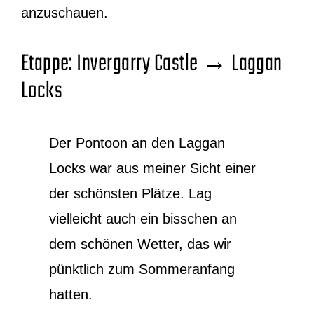
anzuschauen.
Etappe: Invergarry Castle → Laggan
Locks
Der Pontoon an den Laggan
Locks war aus meiner Sicht einer
der schönsten Plätze. Lag
vielleicht auch ein bisschen an
dem schönen Wetter, das wir
pünktlich zum Sommeranfang
hatten.