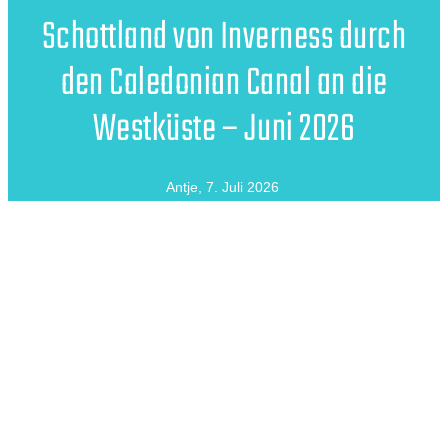
Schottland von Inverness durch
den Caledonian Canal an die
Westküste – Juni 2026
Antje
,
7. Juli 2026