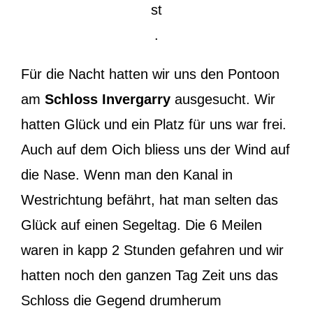
st
.
Für die Nacht hatten wir uns den Pontoon
am
Schloss Invergarry
ausgesucht. Wir
hatten Glück und ein Platz für uns war frei.
Auch auf dem Oich bliess uns der Wind auf
die Nase. Wenn man den Kanal in
Westrichtung befährt, hat man selten das
Glück auf einen Segeltag. Die 6 Meilen
waren in kapp 2 Stunden gefahren und wir
hatten noch den ganzen Tag Zeit uns das
Schloss die Gegend drumherum