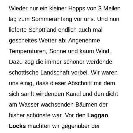
Wieder nur ein kleiner Hopps von 3 Meilen
lag zum Sommeranfang vor uns. Und nun
lieferte Schottland endlich auch mal
gescheites Wetter ab: Angenehme
Temperaturen, Sonne und kaum Wind.
Dazu zog die immer schöner werdende
schottische Landschaft vorbei. Wir waren
uns einig, dass dieser Abschnitt mit dem
sich sanft windenden Kanal und den dicht
am Wasser wachsenden Bäumen der
bisher schönste war. Vor den
Laggan
Locks
machten wir gegenüber der