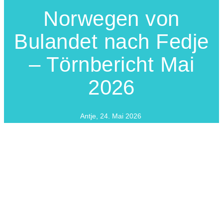
Norwegen von
Bulandet nach Fedje
– Törnbericht Mai
2026
Antje
,
24. Mai 2026