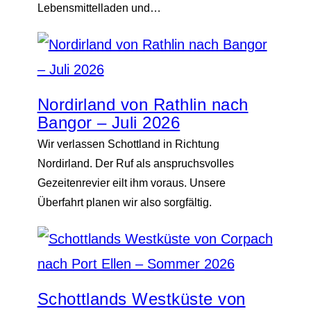
Lebensmittelladen und…
Nordirland von Rathlin nach
Bangor – Juli 2026
Wir verlassen Schottland in Richtung
Nordirland. Der Ruf als anspruchsvolles
Gezeitenrevier eilt ihm voraus. Unsere
Überfahrt planen wir also sorgfältig.
Schottlands Westküste von