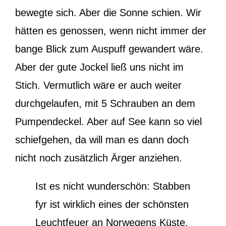
bewegte sich. Aber die Sonne schien. Wir
hätten es genossen, wenn nicht immer der
bange Blick zum Auspuff gewandert wäre.
Aber der gute Jockel ließ uns nicht im
Stich. Vermutlich wäre er auch weiter
durchgelaufen, mit 5 Schrauben an dem
Pumpendeckel. Aber auf See kann so viel
schiefgehen, da will man es dann doch
nicht noch zusätzlich Ärger anziehen.
Ist es nicht wunderschön: Stabben
fyr ist wirklich eines der schönsten
Leuchtfeuer an Norwegens Küste.