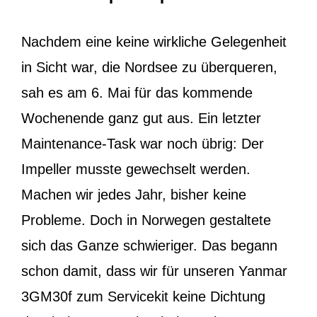
Nachdem eine keine wirkliche Gelegenheit
in Sicht war, die Nordsee zu überqueren,
sah es am 6. Mai für das kommende
Wochenende ganz gut aus. Ein letzter
Maintenance-Task war noch übrig: Der
Impeller musste gewechselt werden.
Machen wir jedes Jahr, bisher keine
Probleme. Doch in Norwegen gestaltete
sich das Ganze schwieriger. Das begann
schon damit, dass wir für unseren Yanmar
3GM30f zum Servicekit keine Dichtung