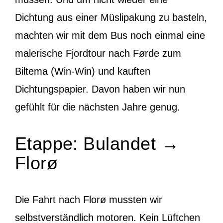
Dichtung aus einer Müslipakung zu basteln,
machten wir mit dem Bus noch einmal eine
malerische Fjordtour nach Førde zum
Biltema (Win-Win) und kauften
Dichtungspapier. Davon haben wir nun
gefühlt für die nächsten Jahre genug.
Etappe: Bulandet →
Florø
Die Fahrt nach Florø mussten wir
selbstverständlich motoren. Kein Lüftchen