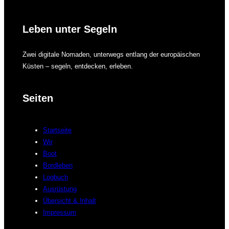
Leben unter Segeln
Zwei digitale Nomaden, unterwegs entlang der europäischen
Küsten – segeln, entdecken, erleben.
Seiten
Startseite
Wir
Boot
Bordleben
Logbuch
Ausrüstung
Übersicht & Inhalt
Impressum