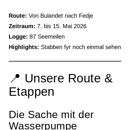
Route:
Von Bulandet nach Fedje
Zeitraum:
7. bis 15. Mai 2026
Logge:
87 Seemeilen
Highlights:
Stabben fyr noch einmal sehen
📍 Unsere Route &
Etappen
Die Sache mit der
Wasserpumpe