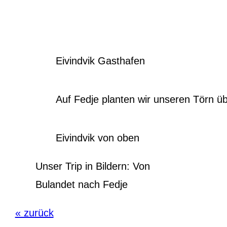
Eivindvik Gasthafen
Auf Fedje planten wir unseren Törn ü
Eivindvik von oben
Unser Trip in Bildern: Von
Bulandet nach Fedje
« zurück