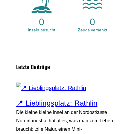
0
0
Inseln besucht
Zeugs versenkt
Letzte Beiträge
📍 Lieblingsplatz: Rathlin
Die kleine kleine Insel an der Nordostküste
Nordirlandshat hat alles, was man zum Leben
braucht: tolle Natur, einen Mini-