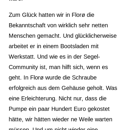
Zum Glück hatten wir in Florø die
Bekanntschaft von wirklich sehr netten
Menschen gemacht. Und glücklicherweise
arbeitet er in einem Bootsladen mit
Werkstatt. Und wie es in der Segel-
Community ist, man hilft sich, wenn es
geht. In Florø wurde die Schraube
erfolgreich aus dem Gehäuse geholt. Was
eine Erleichterung. Nicht nur, dass die
Pumpe ein paar Hundert Euro gekostet
hätte, wir hätten wieder ne Weile warten
müssen. Und um nicht wieder eine