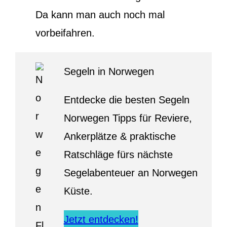
Da kann man auch noch mal
vorbeifahren.
Segeln in Norwegen
Entdecke die besten Segeln
Norwegen Tipps für Reviere,
Ankerplätze & praktische
Ratschläge fürs nächste
Segelabenteuer an Norwegen
Küste.
Jetzt entdecken!