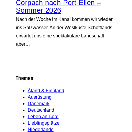
Corpach nach Port Ellen –
Sommer 2026
Nach der Woche im Kanal kommen wir wieder
ins Salzwasser. An der Westküste Schottlands
erwartet uns eine spektakuläre Landschaft
aber…
Themen
Åland & Finnland
Ausrüstung
Dänemark
Deutschland
Leben an Bord
Lieblingsplätze
Niederlande