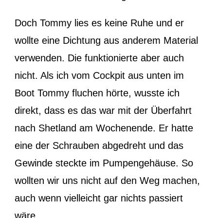
Doch Tommy lies es keine Ruhe und er
wollte eine Dichtung aus anderem Material
verwenden. Die funktionierte aber auch
nicht. Als ich vom Cockpit aus unten im
Boot Tommy fluchen hörte, wusste ich
direkt, dass es das war mit der Überfahrt
nach Shetland am Wochenende. Er hatte
eine der Schrauben abgedreht und das
Gewinde steckte im Pumpengehäuse. So
wollten wir uns nicht auf den Weg machen,
auch wenn vielleicht gar nichts passiert
wäre.