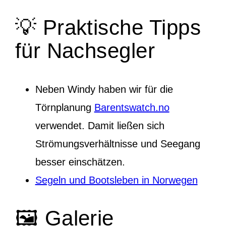
💡 Praktische Tipps
für Nachsegler
Neben Windy haben wir für die
Törnplanung
Barentswatch.no
verwendet. Damit ließen sich
Strömungsverhältnisse und Seegang
besser einschätzen.
Segeln und Bootsleben in Norwegen
🖼️ Galerie