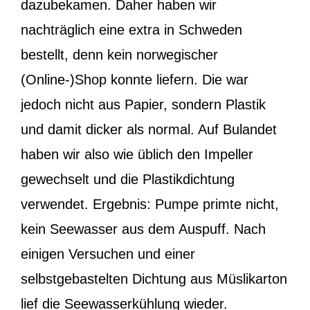
dazubekamen. Daher haben wir
nachträglich eine extra in Schweden
bestellt, denn kein norwegischer
(Online-)Shop konnte liefern. Die war
jedoch nicht aus Papier, sondern Plastik
und damit dicker als normal. Auf Bulandet
haben wir also wie üblich den Impeller
gewechselt und die Plastikdichtung
verwendet. Ergebnis: Pumpe primte nicht,
kein Seewasser aus dem Auspuff. Nach
einigen Versuchen und einer
selbstgebastelten Dichtung aus Müslikarton
lief die Seewasserkühlung wieder.